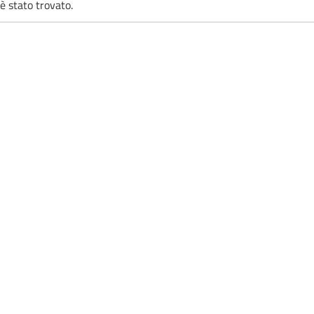
è stato trovato.