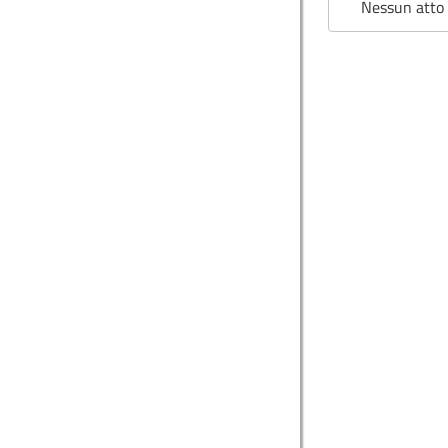
Nessun atto 