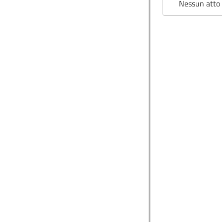
Nessun atto 