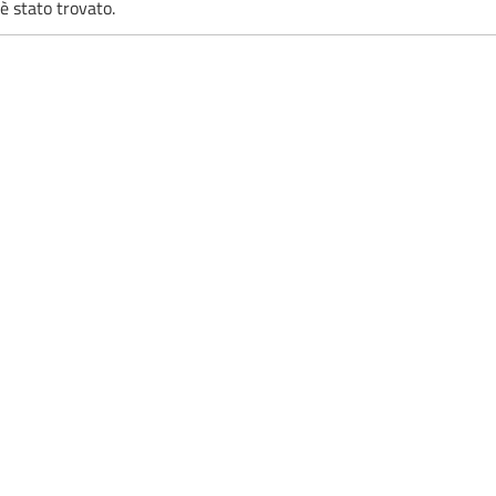
è stato trovato.