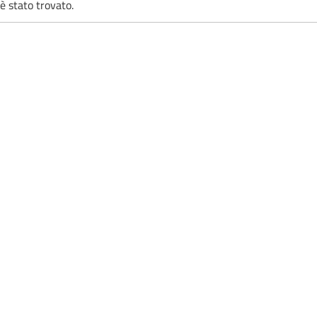
è stato trovato.