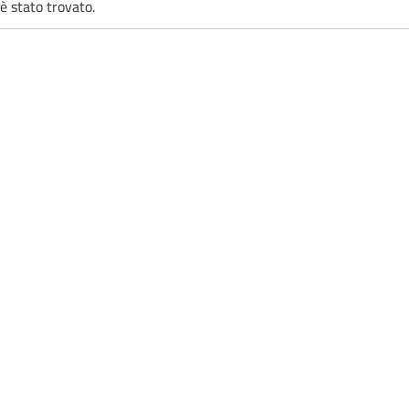
è stato trovato.