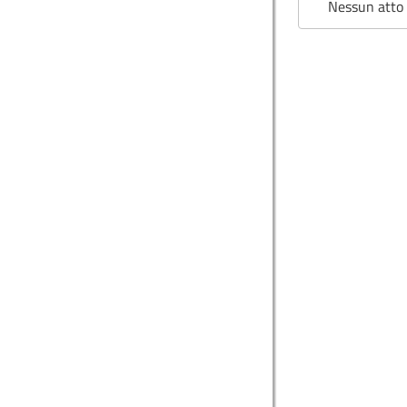
Nessun atto 