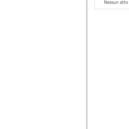
Nessun atto 