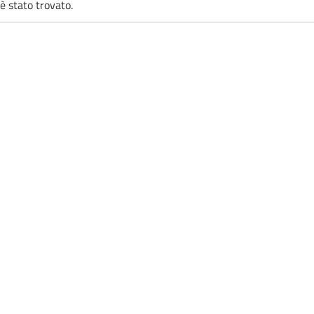
è stato trovato.