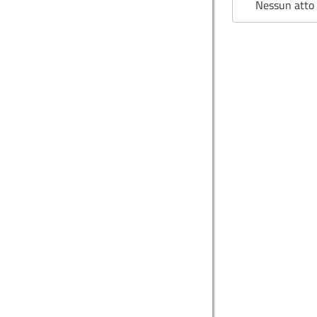
Nessun atto 