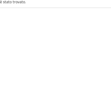
è stato trovato.