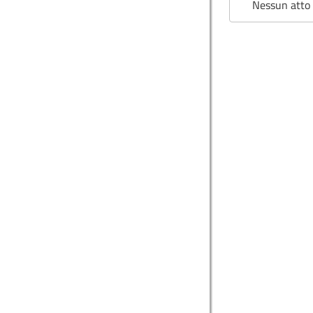
Nessun atto 