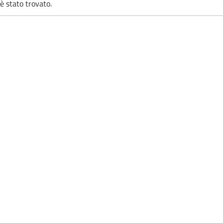
è stato trovato.