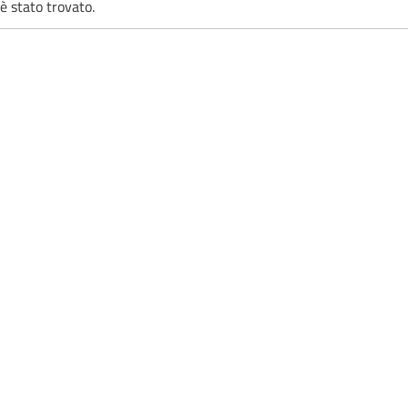
è stato trovato.