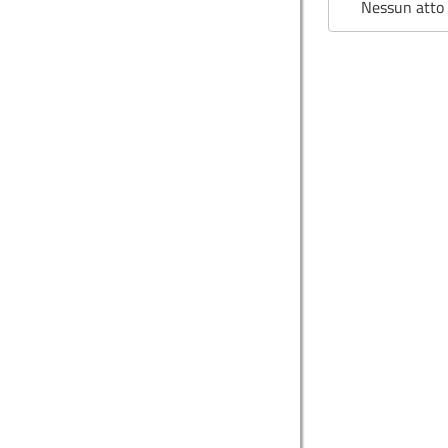
Nessun atto 