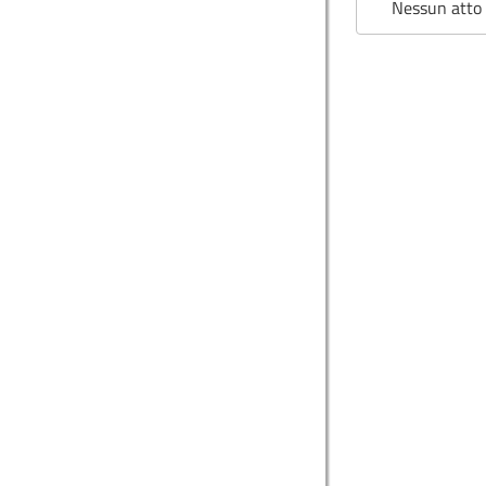
Nessun atto 