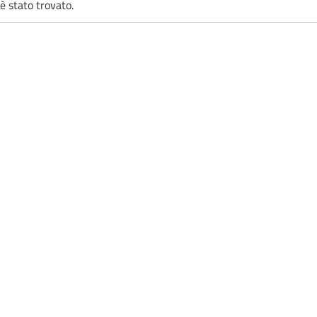
è stato trovato.