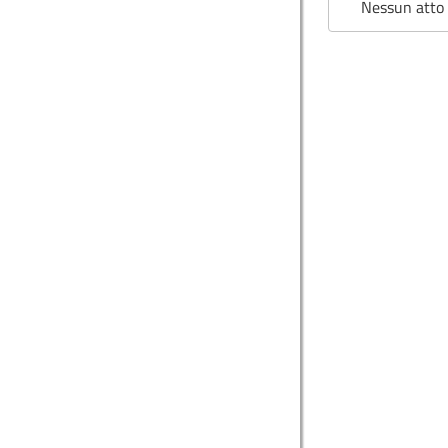
Nessun atto 