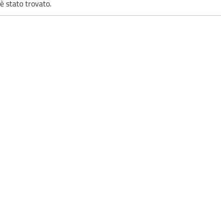
è stato trovato.