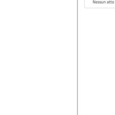
Nessun atto 