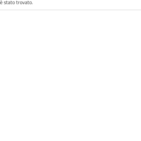
è stato trovato.