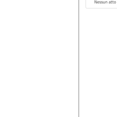
Nessun atto 