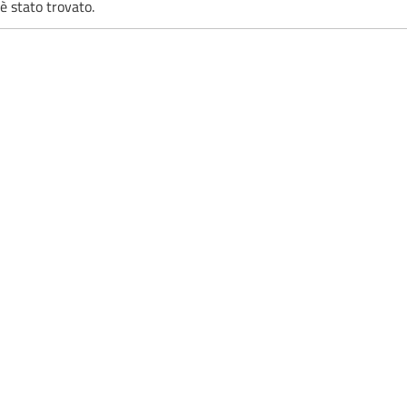
è stato trovato.