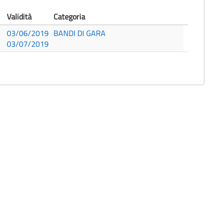
Validità
Categoria
03/06/2019
BANDI DI GARA
03/07/2019