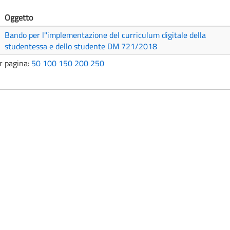
Oggetto
Bando per l''implementazione del curriculum digitale della
studentessa e dello studente DM 721/2018
r pagina:
50
100
150
200
250