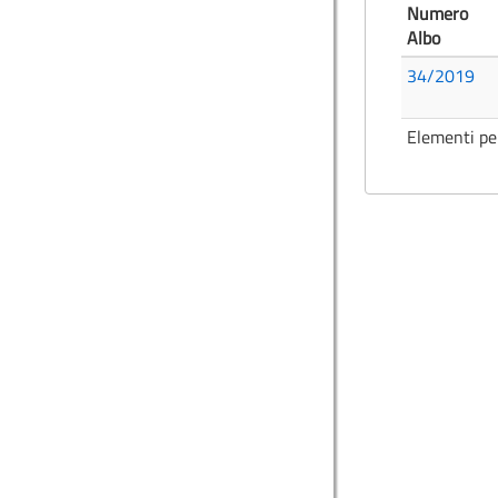
Numero
Albo
34/2019
Elementi pe