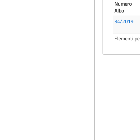
Numero
Albo
34/2019
Elementi pe