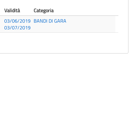
Validità
Categoria
03/06/2019
BANDI DI GARA
03/07/2019