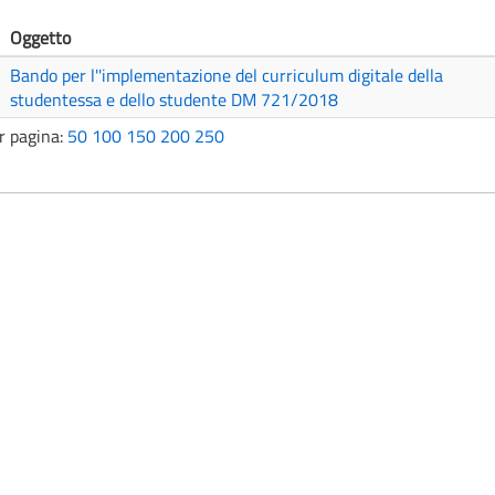
Oggetto
Bando per l''implementazione del curriculum digitale della
studentessa e dello studente DM 721/2018
r pagina:
50
100
150
200
250