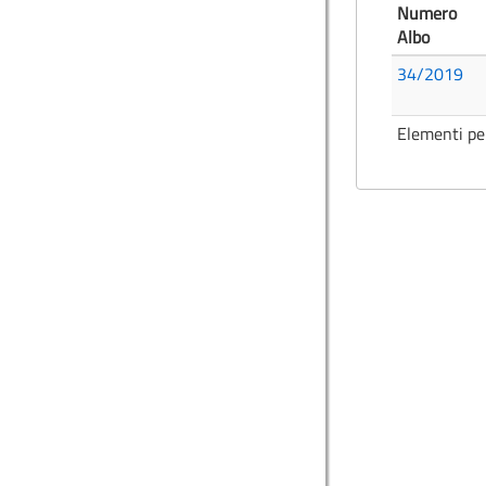
Numero
Albo
34/2019
Elementi pe