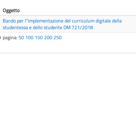
Oggetto
Bando per l''implementazione del curriculum digitale della
studentessa e dello studente DM 721/2018
r pagina:
50
100
150
200
250