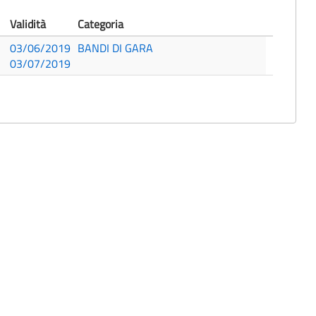
Validità
Categoria
03/06/2019
BANDI DI GARA
03/07/2019