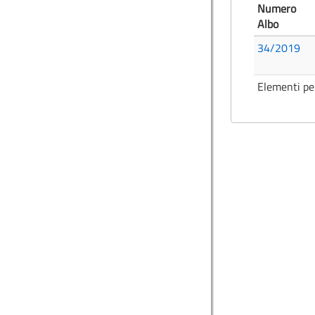
Numero
Albo
34/2019
Elementi pe