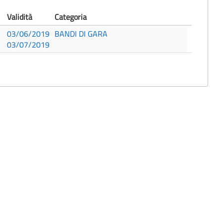
Validità
Categoria
03/06/2019
BANDI DI GARA
03/07/2019