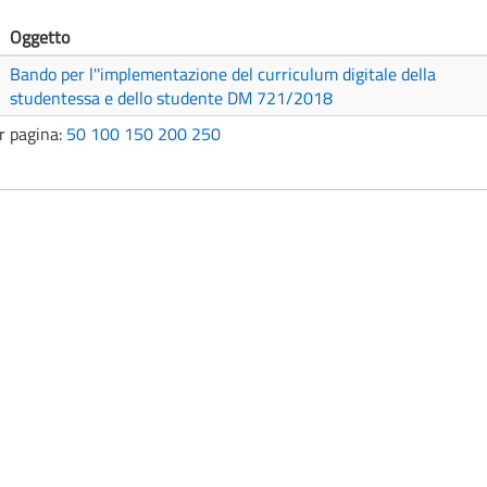
Oggetto
Bando per l''implementazione del curriculum digitale della
studentessa e dello studente DM 721/2018
r pagina:
50
100
150
200
250