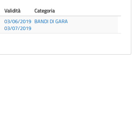
Validità
Categoria
03/06/2019
BANDI DI GARA
03/07/2019