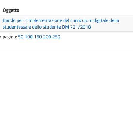
Oggetto
Bando per l''implementazione del curriculum digitale della
studentessa e dello studente DM 721/2018
r pagina:
50
100
150
200
250