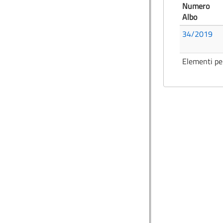
Numero
Albo
34/2019
Elementi pe