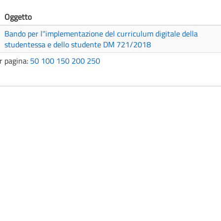
Oggetto
Bando per l''implementazione del curriculum digitale della
studentessa e dello studente DM 721/2018
r pagina:
50
100
150
200
250