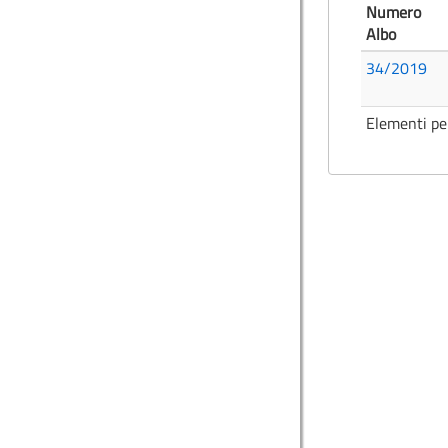
Numero
Albo
34/2019
Elementi pe