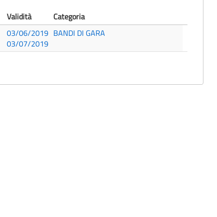
Validità
Categoria
03/06/2019
BANDI DI GARA
03/07/2019