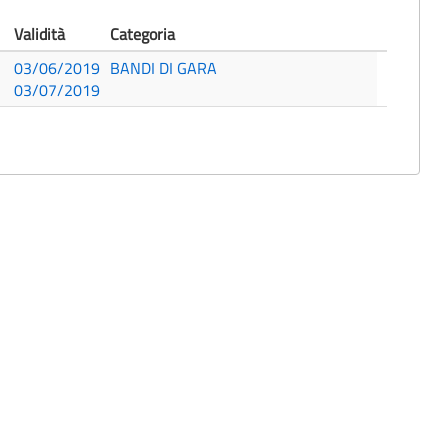
Validità
Categoria
03/06/2019
BANDI DI GARA
03/07/2019