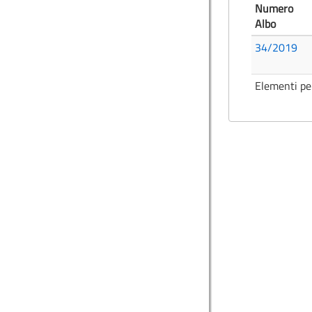
Numero
Albo
34/2019
Elementi pe