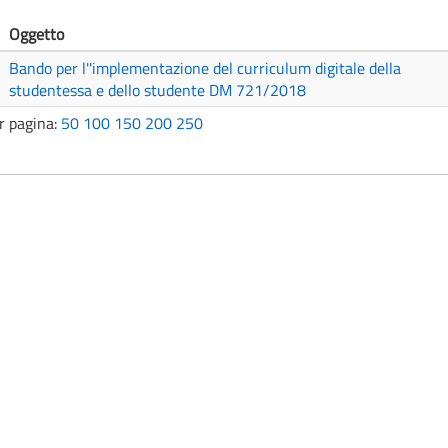
Oggetto
Bando per l''implementazione del curriculum digitale della
studentessa e dello studente DM 721/2018
r pagina:
50
100
150
200
250